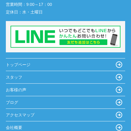
営業時間：
9:00～17：00
定休日：
水・土曜日
トップページ
スタッフ
お客様の声
ブログ
アクセスマップ
会社概要