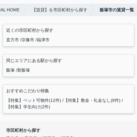
L HOME
【賃貸】を市区町村から探す
飯塚市の賃貸一覧
近くの市区町村から探す
直方市
宗像市
福津市
同じエリアにある駅から探す
飯塚
新飯塚
おすすめこだわり特集
【特集】ペット可物件(12件)
【特集】敷金・礼金なし(8件)
【特集】学生向け(2件)
市区町村から探す