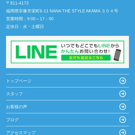
〒811-4173
福岡県宗像市栄町6-11 NANA THE STYLE AKAMA ３０４号
営業時間：
9:00～17：00
定休日：
水・土曜日
トップページ
スタッフ
お客様の声
ブログ
アクセスマップ