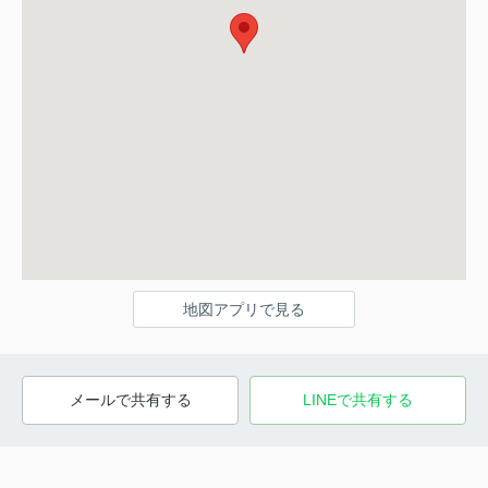
地図アプリで見る
メールで共有する
LINEで共有する