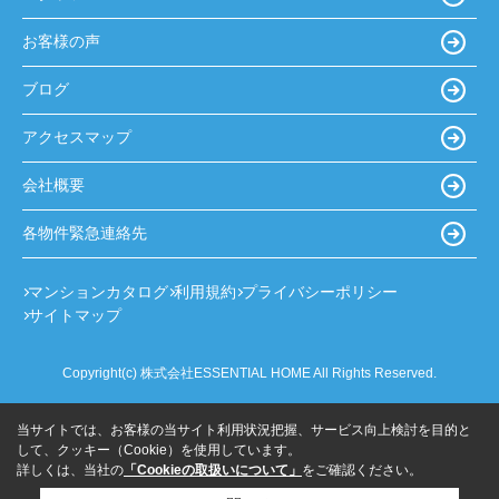
お客様の声
ブログ
アクセスマップ
会社概要
各物件緊急連絡先
マンションカタログ
利用規約
プライバシーポリシー
サイトマップ
Copyright(c) 株式会社ESSENTIAL HOME All Rights Reserved.
当サイトでは、お客様の当サイト利用状況把握、サービス向上検討を目的と
して、クッキー（Cookie）を使用しています。
詳しくは、当社の
「Cookieの取扱いについて」
をご確認ください。