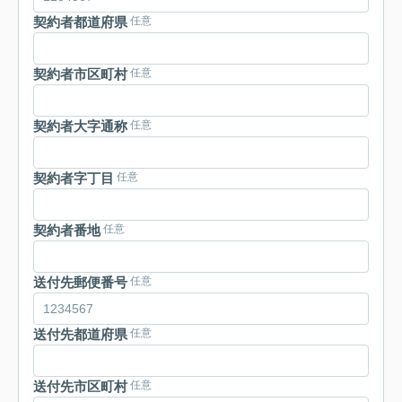
契約者都道府県
任意
契約者市区町村
任意
契約者大字通称
任意
契約者字丁目
任意
契約者番地
任意
送付先郵便番号
任意
送付先都道府県
任意
送付先市区町村
任意