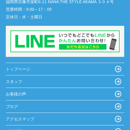
福岡県宗像市栄町6-11 NANA THE STYLE AKAMA ３０４号
営業時間：
9:00～17：00
定休日：
水・土曜日
トップページ
スタッフ
お客様の声
ブログ
アクセスマップ